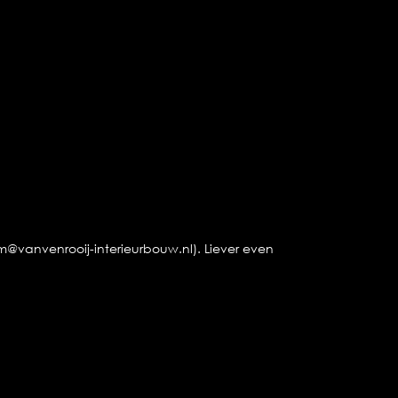
am@vanvenrooij-interieurbouw.nl). Liever even