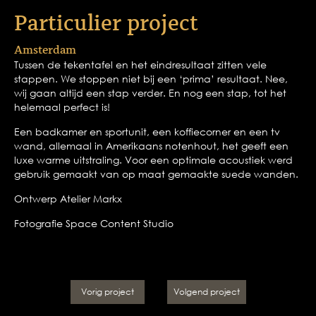
Particulier project
Amsterdam
Tussen de tekentafel en het eindresultaat zitten vele
stappen. We stoppen niet bij een ‘prima’ resultaat. Nee,
wij gaan altijd een stap verder. En nog een stap, tot het
helemaal perfect is!
Een badkamer en sportunit, een koffiecorner en een tv
wand, allemaal in Amerikaans notenhout, het geeft een
luxe warme uitstraling. Voor een optimale acoustiek werd
gebruik gemaakt van op maat gemaakte suede wanden.
Ontwerp Atelier Markx
Fotografie Space Content Studio
Vorig project
Volgend project