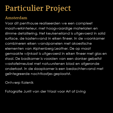
Particulier Project
Amsterdam
Voor dit penthouse realiseerden we een compleet
maatwerkinterieur, met hoogwaardige materialen en
slimme detaillering. Het keukeneiland is uitgevoerd in solid
surface, de kastenwand in eiken fineer. In de woonkamer
combineren eiken wandpanelen met akoestische
elementen van Alphenberg Leather. De op maat
gemaakte wijnkast is uitgevoerd in eiken fineer met glas en
staal. De badkamer is voorzien van een donker gebeitst
wastafelmeubel met natuurstenen blad en afgeronde
onderkast. In de slaapkamer is een bedachterwand met
geïntegreerde nachtkastjes geplaatst.
Ontwerp Kolenik
Fotografie Jurrit van der Waal voor Art of Living