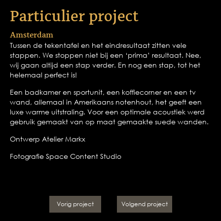
Particulier project
Amsterdam
Tussen de tekentafel en het eindresultaat zitten vele
stappen. We stoppen niet bij een ‘prima’ resultaat. Nee,
wij gaan altijd een stap verder. En nog een stap, tot het
helemaal perfect is!
Een badkamer en sportunit, een koffiecorner en een tv
wand, allemaal in Amerikaans notenhout, het geeft een
luxe warme uitstraling. Voor een optimale acoustiek werd
gebruik gemaakt van op maat gemaakte suede wanden.
Ontwerp Atelier Markx
Fotografie Space Content Studio
Vorig project
Volgend project